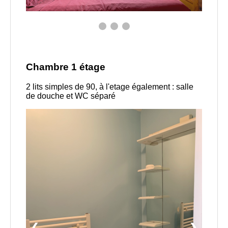
Chambre 1 étage
2 lits simples de 90, à l'etage également : salle
de douche et WC séparé
❮
❯