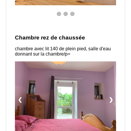
Chambre rez de chaussée
chambre avec lit 140 de plein pied, salle d'eau
donnant sur la chambre/p>
❮
❯