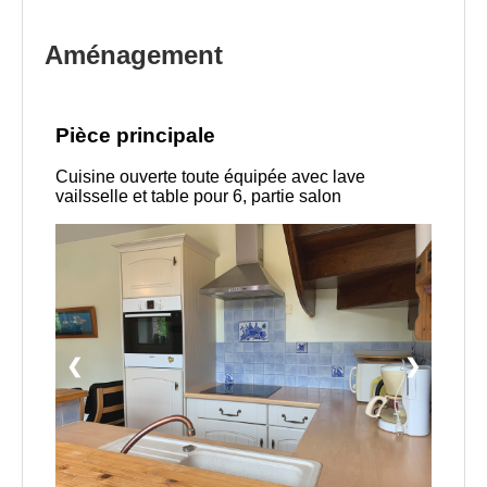
Aménagement
Pièce principale
Cuisine ouverte toute équipée avec lave
vailsselle et table pour 6, partie salon
❮
❯