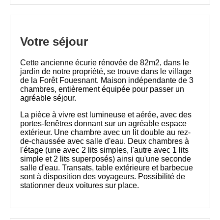
Votre séjour
Cette ancienne écurie rénovée de 82m2, dans le
jardin de notre propriété, se trouve dans le village
de la Forêt Fouesnant. Maison indépendante de 3
chambres, entièrement équipée pour passer un
agréable séjour.
La pièce à vivre est lumineuse et aérée, avec des
portes-fenêtres donnant sur un agréable espace
extérieur. Une chambre avec un lit double au rez-
de-chaussée avec salle d'eau. Deux chambres à
l'étage (une avec 2 lits simples, l'autre avec 1 lits
simple et 2 lits superposés) ainsi qu'une seconde
salle d'eau. Transats, table extérieure et barbecue
sont à disposition des voyageurs. Possibilité de
stationner deux voitures sur place.