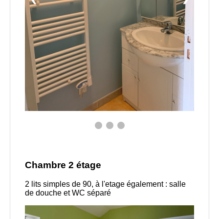
Chambre 2 étage
2 lits simples de 90, à l'etage également : salle
de douche et WC séparé