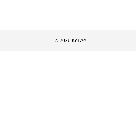
© 2026 Ker Ael